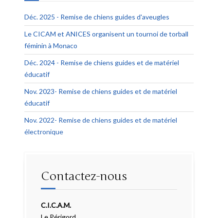
Déc. 2025 - Remise de chiens guides d'aveugles
Le CICAM et ANICES organisent un tournoi de torball
féminin à Monaco
Déc. 2024 - Remise de chiens guides et de matériel
éducatif
Nov. 2023- Remise de chiens guides et de matériel
éducatif
Nov. 2022- Remise de chiens guides et de matériel
électronique
Contactez-nous
C.I.C.A.M.
Le Périgord