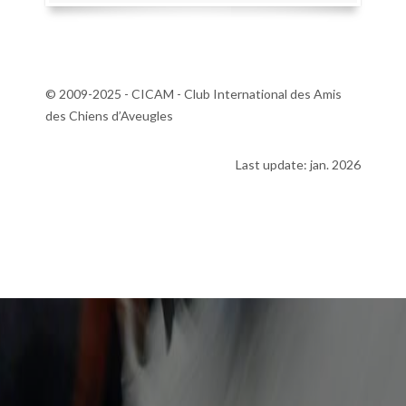
© 2009-2025 - CICAM - Club International des Amis
des Chiens d’Aveugles
Last update: jan. 2026