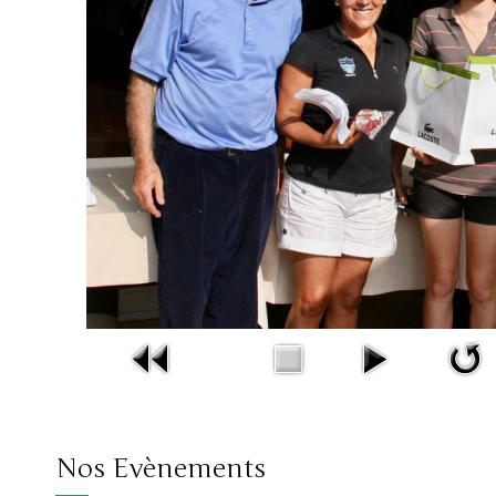
Nos Evènements