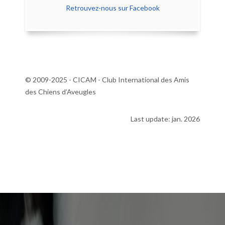
Retrouvez-nous sur Facebook
© 2009-2025 - CICAM - Club International des Amis
des Chiens d’Aveugles
Last update: jan. 2026