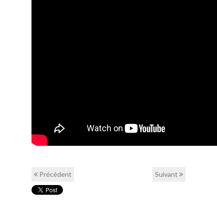
Précédent
Suivant