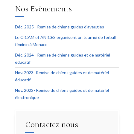
Nos Evènements
Déc. 2025 - Remise de chiens guides d'aveugles
Le CICAM et ANICES organisent un tournoi de torball
féminin à Monaco
Déc. 2024 - Remise de chiens guides et de matériel
éducatif
Nov. 2023- Remise de chiens guides et de matériel
éducatif
Nov. 2022- Remise de chiens guides et de matériel
électronique
Contactez-nous