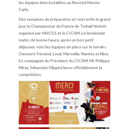
les équipes bien installées au Novotel Monte-
Carlo.
Des semaines de préparation et voici enfin le grand
jour, le Championnat de France de Torball féminin
organisé par ANICES et le CICAM. Le lendemain
matin, de bonne heure, après un bon petit
déjeuner, voici les équipes en place sur le terrain :
Clermont-Ferrand, Laval, Marseille, Nantes et Nice.
En compagnie du Président du CICAM, Mr Philippe
Mirza, Sébastien Filippini lance officiellement la
compétition.