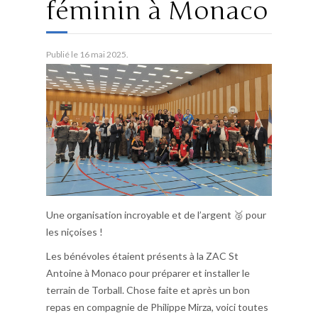
féminin à Monaco
Publié le
16 mai 2025
.
Une organisation incroyable et de l’argent 🥈 pour
les niçoises !
Les bénévoles étaient présents à la ZAC St
Antoine à Monaco pour préparer et installer le
terrain de Torball. Chose faite et après un bon
repas en compagnie de Philippe Mirza, voici toutes