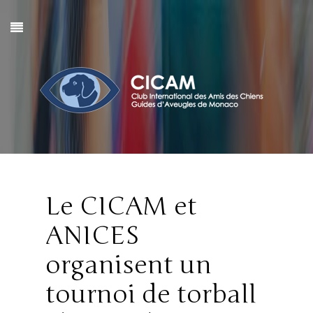
Le CICAM et
ANICES
organisent un
tournoi de torball