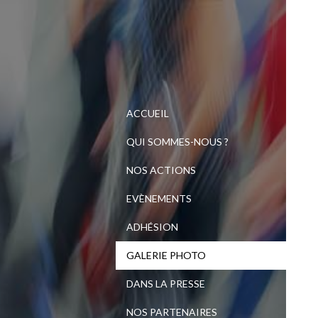
ACCUEIL
QUI SOMMES-NOUS ?
NOS ACTIONS
EVÈNEMENTS
ADHÉSION
GALERIE PHOTO
DANS LA PRESSE
NOS PARTENAIRES